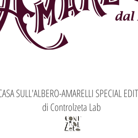
CASA SULL'ALBERO-AMARELLI SPECIAL EDI
i Controlzeta Lab