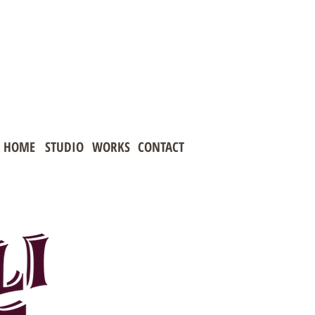
HOME
STUDIO
WORKS
CONTACT