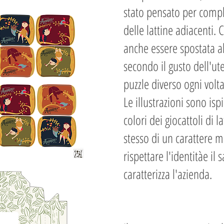
stato pensato per compl
delle lattine adiacenti. 
anche essere spostata al
secondo il gusto dell'ut
puzzle diverso ogni volta
Le illustrazioni sono ispi
colori dei giocattoli di 
stesso di un carattere
rispettare l'identitàe il
caratterizza l'azienda.